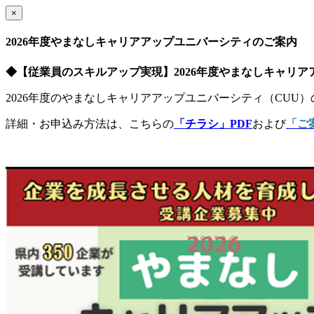
×
2026年度やまなしキャリアアップユニバーシティのご案内
◆【従業員のスキルアップ実現】2026年度やまなしキャリ
2026年度のやまなしキャリアアップユニバーシティ（CU
詳細・お申込み方法は、こちらの
「チラシ」PDF
および
「ご