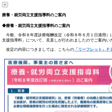
×
療養・就労両立支援指導料のご案内
◆療養・就労両立支援指導料のご案内
今般、令和８年度診療報酬改定（令和８年６月１日適用）に
支援指導料」について、見直しが行われましたのでご案内い
改定の内容につきましては、こちらの
「リーフレット」Ｐ