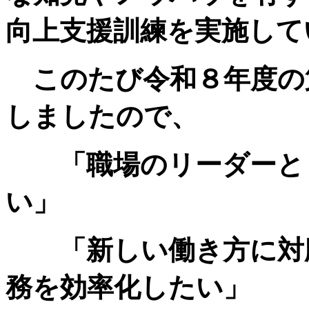
向上支援訓練を実施して
このたび令和８年度の
しましたので、
「職場のリーダーとし
い」
「新しい働き方に対応
務を効率化したい」