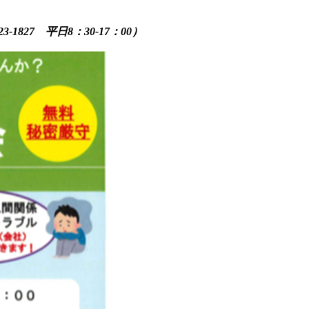
7 平日8：30-17：00）