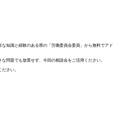
富な知識と経験のある県の「労働委員会委員」から無料でアド
さな問題でも放置せず、今回の相談会をご活用ください。
ください。