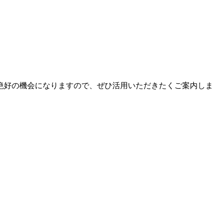
絶好の機会になりますので、ぜひ活用いただきたくご案内しま