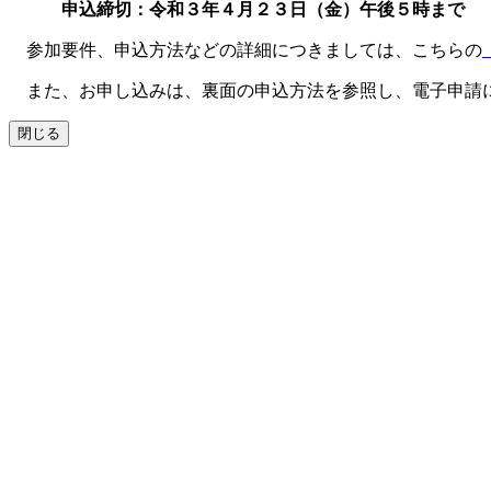
申込締切：令和３年４月２３日（金）午後５時まで
参加要件、申込方法などの詳細につきましては、こちらの
また、お申し込みは、裏面の申込方法を参照し、電子申請
閉じる