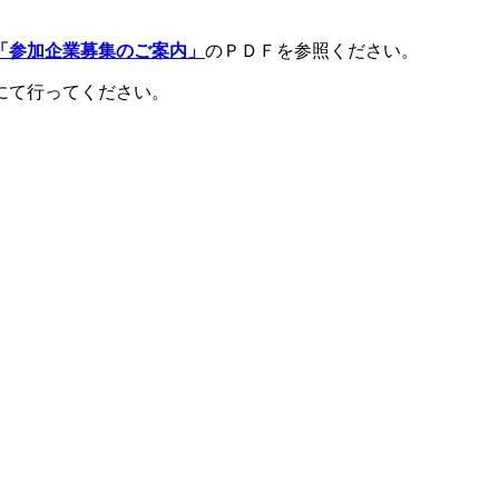
「参加企業募集のご案内」
のＰＤＦを参照ください。
にて行ってください。