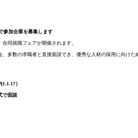
で参加企業を募集します
、合同就職フェアが開催されます。
、多数の求職者と直接面談でき、優秀な人材の採用に向けた
1-17）
式で面談