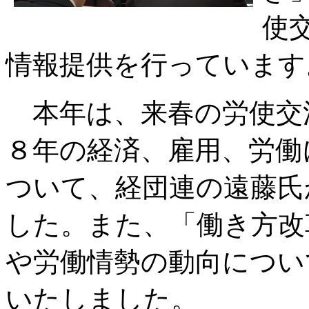
使
情報提供を行っています
本年は、来春の労使交
８年の経済、雇用、労働
ついて、経団連の遠藤氏
した。また、「働き方改
や労働情勢の動向につい
いたしました。